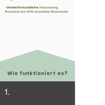
-
Umweltfreundliche
Verpackung.
Rucksack aus
100% recycelter
Baumwolle.
Wie funktioniert es?
1.