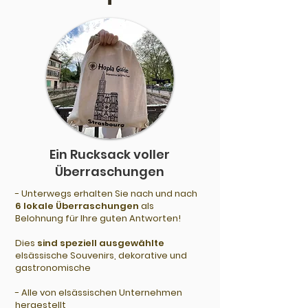
Ein Rucksack voller
Überraschungen
- Unterwegs erhalten Sie nach und nach
6 lokale Überraschungen
als
Belohnung für Ihre guten Antworten!
Dies
sind speziell ausgewählte
elsässische Souvenirs, dekorative und
gastronomische
- Alle von elsässischen Unternehmen
hergestellt