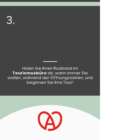
3.
Holen Sie Ihren Rucksack im
Tourismusbüro
ab, wann immer Sie
wollen, während der Öffnungszeiten, und
beginnen Sie Ihre Tour!