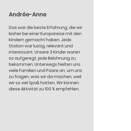
Andrée-Anne
Das war die beste Erfahrung, die wir
bisher bei einer Europareise mit den
Kindern gemacht haben. Jede
Station war lustig, relevant und
interessant. Unsere 3 Kinder waren
so aufgeregt, jede Belohnung zu
bekommen. Unterwegs hielten uns
viele Familien und Paare an, um uns
zu fragen, was wir da machen, weil
wir so viel Spaß hatten. Wir können
diese Aktivität zu 100 % empfehlen.