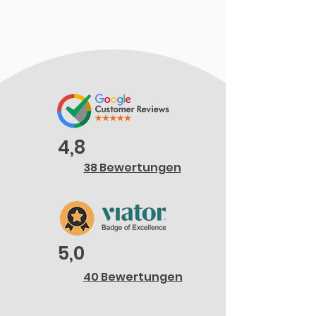
4,8
38 Bewertungen
5,0
40 Bewertungen