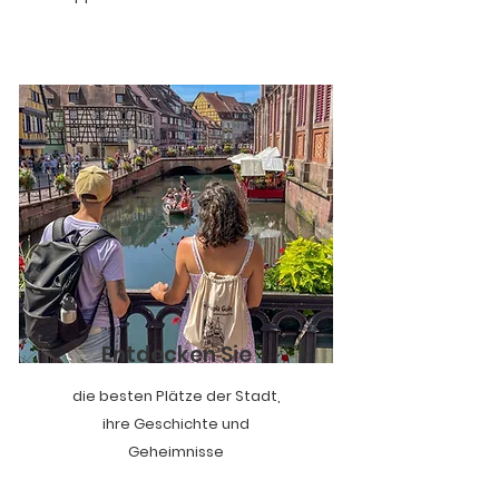
Entdecken Sie
die besten Plätze der Stadt,
ihre Geschichte und
Geheimnisse