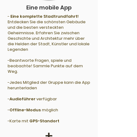
Eine mobile App
-
Eine komplette Stadtrundfahrt!
Entdecken Sie die schönsten Gebäude
und die besten versteckten
Geheimnisse. Erfahren Sie zwischen
Geschichte und Architektur mehr über
die Helden der Stadt, Künstler und lokale
Legenden
-Beantworte Fragen, spiele und
beobachte! Sammle Punkte auf dem
Weg.
-Jedes Mitglied der Gruppe kann die App
herunterladen
-
Audioführer
verfügbar
-
Offline-Modus
möglich
-
Karte mit
GPS-Standort
+