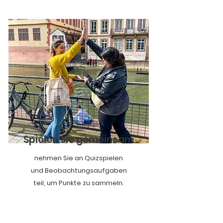
Spielen Sie gemeinsam
nehmen Sie an Quizspielen
und Beobachtungsaufgaben
teil, um Punkte zu sammeln.