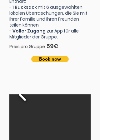
Enthält:
- 1
Rucksack
mit 6 ausgewählten
lokalen Überraschungen, die Sie mit
Ihrer Familie und Ihren Freunden
teilen können
-
Voller Zugang
zur App für alle
Mitglieder der Gruppe.
59€
Preis pro Gruppe
Book now