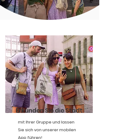
Erkunden Sie die Stadt
mit Ihrer Gruppe und lassen
Sie sich von unserer mobilen
App führen!