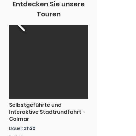
Entdecken Sie unsere
Touren
Selbstgeführte und
Interaktive Stadtrundfahrt -
Colmar
Dauer:
2h30